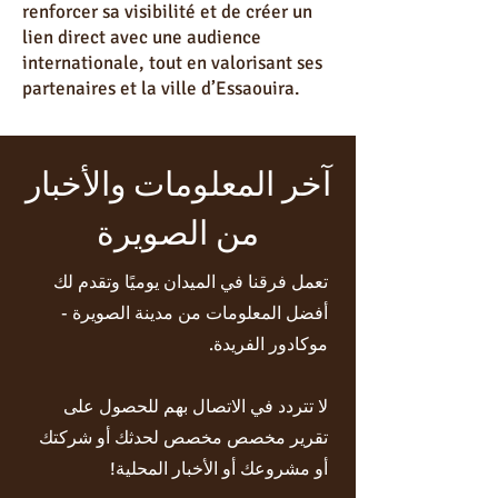
renforcer sa visibilité et de créer un
lien direct avec une audience
internationale, tout en valorisant ses
partenaires et la ville d’Essaouira.
آخر المعلومات والأخبار
من الصويرة
تعمل فرقنا في الميدان يوميًا وتقدم لك
أفضل المعلومات من مدينة الصويرة -
موكادور الفريدة.
لا تتردد في الاتصال بهم للحصول على
تقرير مخصص مخصص لحدثك أو شركتك
أو مشروعك أو الأخبار المحلية!