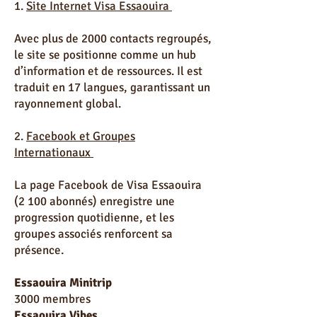
1.
Site Internet Visa Essaouira
Avec plus de 2000 contacts regroupés,
le site se positionne comme un hub
d’information et de ressources. Il est
traduit en 17 langues, garantissant un
rayonnement global.
2.
Facebook et Groupes
Internationaux
La page Facebook de Visa Essaouira
(2 100 abonnés) enregistre une
progression quotidienne, et les
groupes associés renforcent sa
présence.
Essaouira Minitrip
3000 membres
Essaouira Vibes