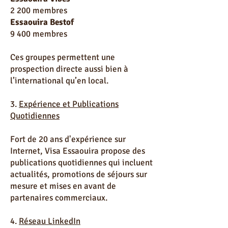
2 200 membres
Essaouira Bestof
9 400 membres
Ces groupes permettent une
prospection directe aussi bien à
l’international qu’en local.
3.
Expérience et Publications
Quotidiennes
Fort de 20 ans d'expérience sur
Internet, Visa Essaouira propose des
publications quotidiennes qui incluent
actualités, promotions de séjours sur
mesure et mises en avant de
partenaires commerciaux.
4.
Réseau LinkedIn