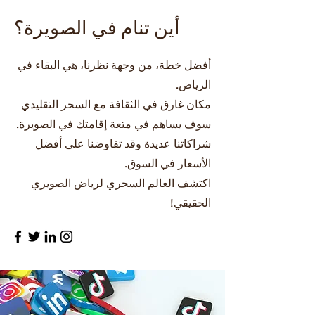
أين تنام في الصويرة؟
أفضل خطة، من وجهة نظرنا، هي البقاء في
الرياض.
مكان غارق في الثقافة مع السحر التقليدي
سوف يساهم في متعة إقامتك في الصويرة.
شراكاتنا عديدة وقد تفاوضنا على أفضل
الأسعار في السوق.
اكتشف العالم السحري لرياض الصويري
الحقيقي!