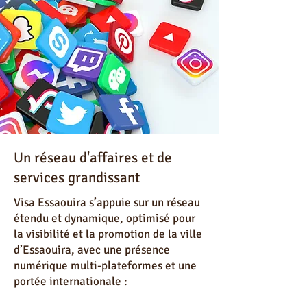
Un réseau d'affaires et de
services grandissant
Visa Essaouira s’appuie sur un réseau
étendu et dynamique, optimisé pour
la visibilité et la promotion de la ville
d’Essaouira, avec une présence
numérique multi-plateformes et une
portée internationale :