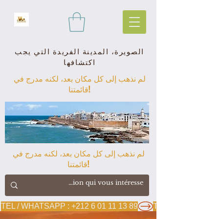
الصويرة، المدينة الفريدة التي يجب
اكتشافها
لم نذهب إلى كل مكان بعد، لكنه مدرج في
قائمتنا!
لم نذهب إلى كل مكان بعد، لكنه مدرج في
قائمتنا!
TEL / WHATSAPP : +212 6 01 11 13 89