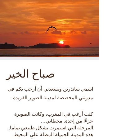
صباح الخير
اسمي ساندرين ويسعدني أن أرحب بكم في
مدونتي المخصصة لمدينة الصوير الفريدة
.
كنت أرغب في المغرب، وكانت الصويرة
جزءًا من إحدى محطاتي…
المرحلة التي استمرت بشكل طبيعي تماما.
هذه المدينة الجميلة المطلة على المحيط،