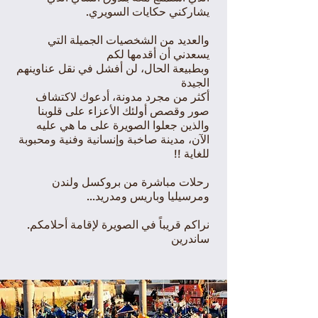
يشاركني حكايات السويري.
والعديد من الشخصيات الجميلة التي
يسعدني أن أقدمها لكم
وبطبيعة الحال، لن أفشل في نقل عناوينهم
الجيدة
أكثر من مجرد مدونة، أدعوك لاكتشاف
صور وقصص أولئك الأعزاء على قلوبنا
والذين جعلوا الصويرة على ما هي عليه
الآن، مدينة صاخبة وإنسانية وفنية ومحبوبة
للغاية !!
رحلات مباشرة من بروكسل ولندن
ومرسيليا وباريس ومدريد...
نراكم قريباً في الصويرة لإقامة أحلامكم.
ساندرين