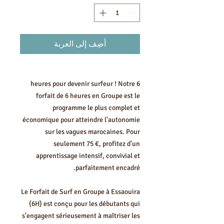
أضِف إلى العربة
6 heures pour devenir surfeur ! Notre
forfait de 6 heures en Groupe est le
programme le plus complet et
économique pour atteindre l'autonomie
sur les vagues marocaines. Pour
seulement 75 €, profitez d'un
apprentissage intensif, convivial et
parfaitement encadré.
Le Forfait de Surf en Groupe à Essaouira
(6H) est conçu pour les débutants qui
s'engagent sérieusement à maîtriser les