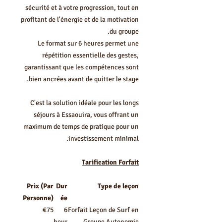
sécurité et à votre progression, tout en
profitant de l'énergie et de la motivation
du groupe.
Le format sur 6 heures permet une
répétition essentielle des gestes,
garantissant que les compétences sont
bien ancrées avant de quitter le stage.
C'est la solution idéale pour les longs
séjours à Essaouira, vous offrant un
maximum de temps de pratique pour un
investissement minimal.
Tarification Forfait
Prix (Par
Dur
Type de leçon
Personne)
ée
€75
6
Forfait Leçon de Surf en
heur
Groupe Autonomie