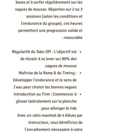
bases et à surfer régulièrement sur les
vagues de mousse. Réparties sur 2 ou 3
sessions (selon les conditions et
l'endurance du groupe), ces heures
permettent une progression solide et
mesurable :
Régularité du Take-Off : L'objectif est
de réussir à se lever sur 80% des
vagues de mousse.
Maîtrise de la Rame & du Timing :
Développer l'endurance et le sens de
l'eau pour choisir les bonnes vagues.
Introduction au Trim : Commencer à
glisser latéralement sur la planche
pour allonger le ride.
Avec un ratio maximal de 4 élèves par
instructeur, vous bénéficiez de
l'encadrement nécessaire à votre