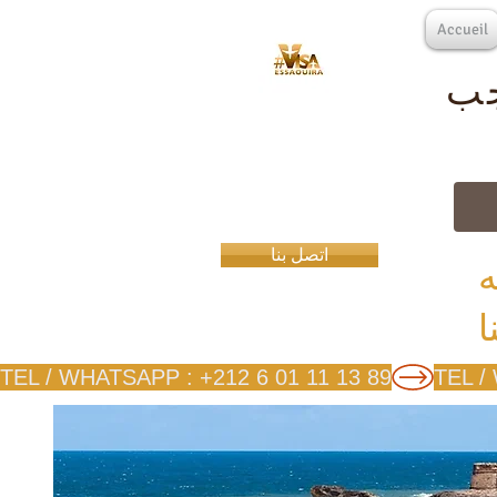
Accueil
جب
اتصل بنا
ه
TEL / WHATSAPP : +212 6 01 11 13 89