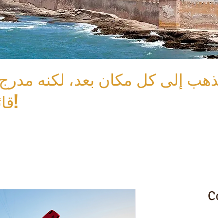
ذهب إلى كل مكان بعد، لكنه مدرج
قائمتنا!
C