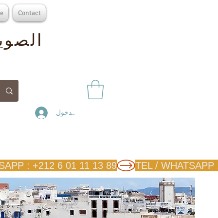
e
Contact
الصوير
تسجيل الدخول