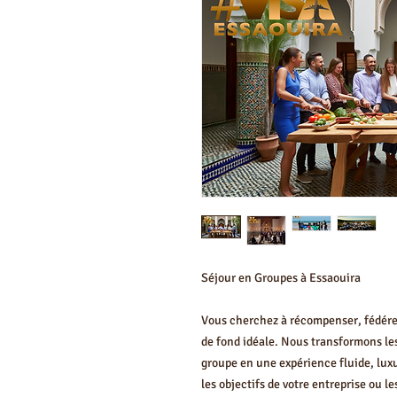
Séjour en Groupes à Essaouira
Vous cherchez à récompenser, fédérer 
de fond idéale. Nous transformons les
groupe en une expérience fluide, lux
les objectifs de votre entreprise ou le