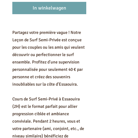
In winkelwagen
Partagez votre première vague ! Notre
Leçon de Surf Semi-Privée est conçue
pour les couples ou les amis qui veulent
découvrir ou perfectionner le surf
ensemble. Profitez d'une supervision
personnalisée pour seulement 40 € par
personne et créez des souvenirs
inoubliables sur la côte d'Essaouira.
Cours de Surf Semi-Privé à Essaouira
(2H) est le format parfait pour allier
progression ciblée et ambiance
conviviale. Pendant 2 heures, vous et
votre partenaire (ami, conjoint, etc., de
niveau similaire) bénéficiez de