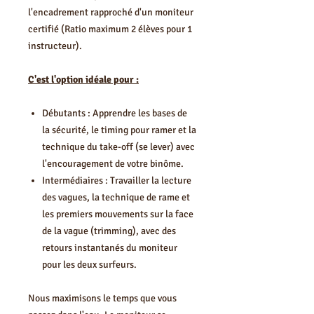
l'encadrement rapproché d'un moniteur
certifié (Ratio maximum 2 élèves pour 1
instructeur).
C'est l'option idéale pour :
Débutants : Apprendre les bases de
la sécurité, le timing pour ramer et la
technique du take-off (se lever) avec
l'encouragement de votre binôme.
Intermédiaires : Travailler la lecture
des vagues, la technique de rame et
les premiers mouvements sur la face
de la vague (trimming), avec des
retours instantanés du moniteur
pour les deux surfeurs.
Nous maximisons le temps que vous