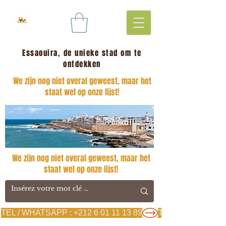
Essaouira, de unieke stad om te
ontdekken
We zijn nog niet overal geweest, maar het
staat wel op onze lijst!
We zijn nog niet overal geweest, maar het
staat wel op onze lijst!
TEL / WHATSAPP : +212 6 01 11 13 89