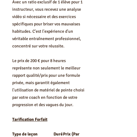
Avec un ratio exclusif de 1 élève pour 1
instructeur, vous recevez une analyse
vidéo si nécessaire et des exercices
spécifiques pour briser vos mauvaises
habitudes. C'est l'expérience d'un
véritable entraînement professionnel,
concentré sur votre réussite.
Le prix de 200 € pour 8 heures
représente non seulement le meilleur
rapport qualité/prix pour une formule
privée, mais garantit également
l'utilisation de matériel de pointe choisi
par votre coach en fonction de votre
progression et des vagues du jour.
Tarification Forfait
Type de leçon
Duré
Prix (Par