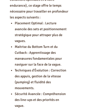
endurance), ce stage offre le temps
nécessaire pour travailler en profondeur
les aspects suivants :
Placement Optimal : Lecture
avancée des sets et positionnement
stratégique pour attraper plus de
vagues.
Maitrise du Bottom Turn et du
Cutback : Apprentissage des
manœuvres fondamentales pour
naviguer sur la face de la vague.
Techniques d'Évolution : Correction
des appuis, gestion de la vitesse
(pumping) et fluidité des
mouvements.
Sécurité Avancée : Compréhension
des line-ups et des priorités en
vague.