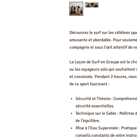
Découvrez le surf sur les célèbres sp
amusante et abordable. Pour seulemen
compagnie et sous l'œil attentif de n
La Leçon de Surf en Groupe est le choi
ou les voyageurs solo qui souhaitent
et conviviale. Pendant 2 heures, vou
de ce sport fascinant :
Sécurité et Théorie : Compréhensi
sécurité essentielles.
Technique sur le Sable : Maîtrise 
de l'équilibre.
Mise à l'Eau Supervisée : Pratique
conseils constants de votre instru