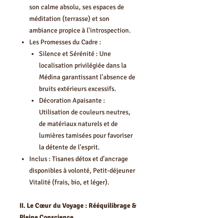
son calme absolu, ses espaces de
méditation (terrasse) et son
ambiance propice à l'introspection.
Les Promesses du Cadre :
Silence et Sérénité : Une
localisation privilégiée dans la
Médina garantissant l'absence de
bruits extérieurs excessifs.
Décoration Apaisante :
Utilisation de couleurs neutres,
de matériaux naturels et de
lumières tamisées pour favoriser
la détente de l'esprit.
Inclus : Tisanes détox et d'ancrage
disponibles à volonté, Petit-déjeuner
Vitalité (frais, bio, et léger).
II. Le Cœur du Voyage : Rééquilibrage &
Pleine Conscience