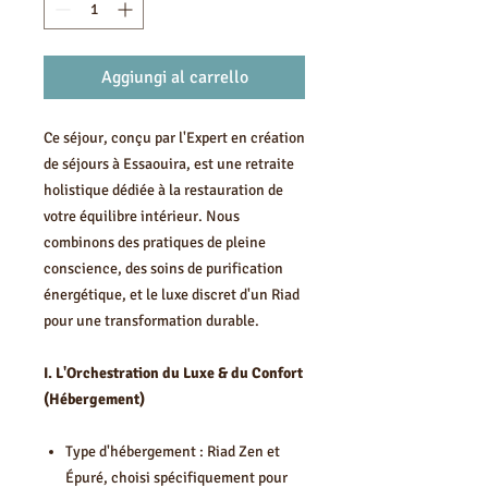
Aggiungi al carrello
Ce séjour, conçu par l'Expert en création
de séjours à Essaouira, est une retraite
holistique dédiée à la restauration de
votre équilibre intérieur. Nous
combinons des pratiques de pleine
conscience, des soins de purification
énergétique, et le luxe discret d'un Riad
pour une transformation durable.
I. L'Orchestration du Luxe & du Confort
(Hébergement)
Type d'hébergement : Riad Zen et
Épuré, choisi spécifiquement pour