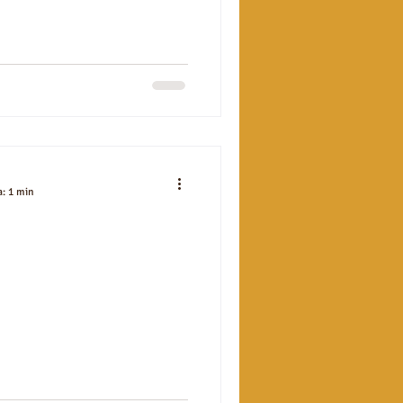
a: 1 min