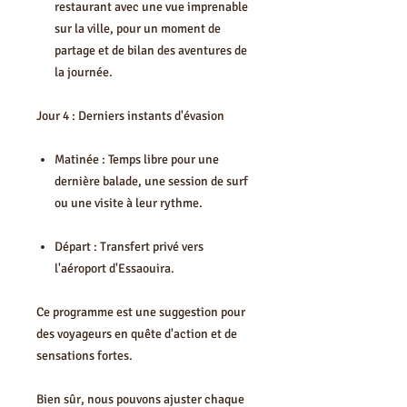
restaurant avec une vue imprenable
sur la ville, pour un moment de
partage et de bilan des aventures de
la journée.
Jour 4 : Derniers instants d'évasion
Matinée : Temps libre pour une
dernière balade, une session de surf
ou une visite à leur rythme.
Départ : Transfert privé vers
l'aéroport d'Essaouira.
Ce programme est une suggestion pour
des voyageurs en quête d'action et de
sensations fortes.
Bien sûr, nous pouvons ajuster chaque