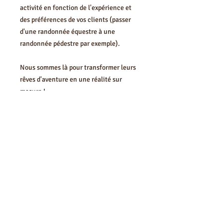
activité en fonction de l'expérience et
des préférences de vos clients (passer
d'une randonnée équestre à une
randonnée pédestre par exemple).
Nous sommes là pour transformer leurs
rêves d'aventure en une réalité sur
mesure !
SEGUICI