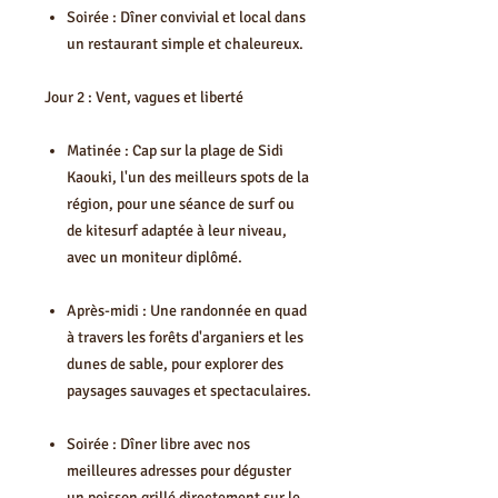
Soirée : Dîner convivial et local dans
un restaurant simple et chaleureux.
Jour 2 : Vent, vagues et liberté
Matinée : Cap sur la plage de Sidi
Kaouki, l'un des meilleurs spots de la
région, pour une séance de surf ou
de kitesurf adaptée à leur niveau,
avec un moniteur diplômé.
Après-midi : Une randonnée en quad
à travers les forêts d'arganiers et les
dunes de sable, pour explorer des
paysages sauvages et spectaculaires.
Soirée : Dîner libre avec nos
meilleures adresses pour déguster
un poisson grillé directement sur le