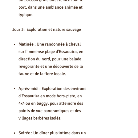
port, dans une ambiance animée et
typique.
Jour 3 : Exploration et nature sauvage
Matinée : Une randonnée à cheval
sur l'immense plage d'Essaouira, en
direction du nord, pour une balade
revigorante et une découverte de la
faune et de la flore locale.
Après-midi : Exploration des environs
d'Essaouira en mode hors-piste, en
4x4 ou en buggy, pour atteindre des
points de vue panoramiques et des
villages berbères isolés.
Soirée : Un dîner plus intime dans un