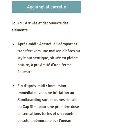
Aggiungi al carrello
Jour 1 : Arrivée et découverte des
éléments
Après-midi : Accueil à l'aéroport et
transfert vers une maison d'hôtes au
style authentique, située en pleine
nature, à proximité d'une ferme
équestre.
Fin d'après-midi : Immersion
immédiate avec une initiation au
Sandboarding sur les dunes de sable
du Cap Sim, pour une première dose
de sensations fortes et un coucher
de soleil mémorable sur l'océan.