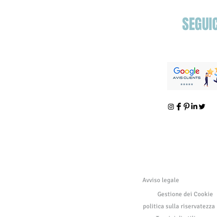
SEGUIC
Avviso legale
Gestione dei Cookie
politica sulla riservatezza