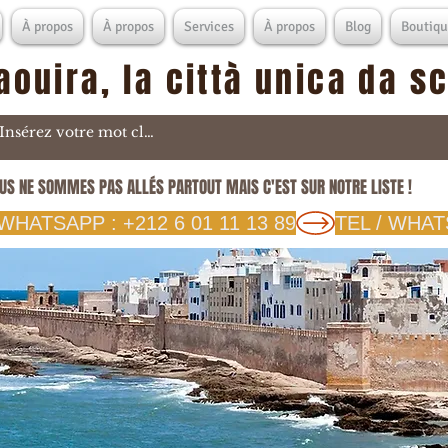
À propos
À propos
Services
À propos
Blog
Boutiqu
aouira, la città unica da s
US NE SOMMES PAS ALLÉS PARTOUT MAIS C'EST SUR NOTRE LISTE !