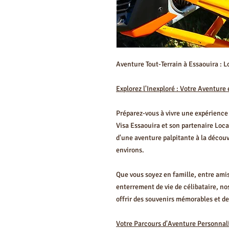
Aventure Tout-Terrain à Essaouira : 
Explorez l'Inexploré : Votre Aventur
Préparez-vous à vivre une expérience 
Visa Essaouira et son partenaire Loca
d'une aventure palpitante à la découv
environs.
Que vous soyez en famille, entre am
enterrement de vie de célibataire, n
offrir des souvenirs mémorables et de
Votre Parcours d'Aventure Personnal