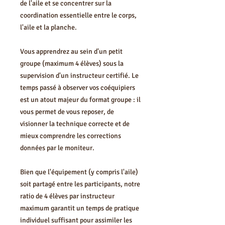
de l'aile et se concentrer sur la
coordination essentielle entre le corps,
l'aile et la planche.
Vous apprendrez au sein d'un petit
groupe (maximum 4 élèves) sous la
supervision d'un instructeur certifié. Le
temps passé à observer vos coéquipiers
est un atout majeur du format groupe : il
vous permet de vous reposer, de
visionner la technique correcte et de
mieux comprendre les corrections
données par le moniteur.
Bien que l'équipement (y compris l'aile)
soit partagé entre les participants, notre
ratio de 4 élèves par instructeur
maximum garantit un temps de pratique
individuel suffisant pour assimiler les