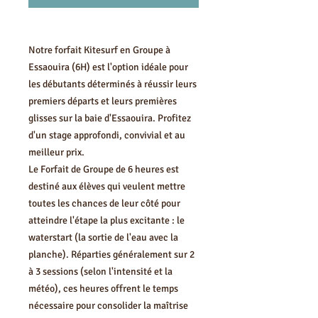
Notre forfait Kitesurf en Groupe à
Essaouira (6H) est l'option idéale pour
les débutants déterminés à réussir leurs
premiers départs et leurs premières
glisses sur la baie d'Essaouira. Profitez
d'un stage approfondi, convivial et au
meilleur prix.
Le Forfait de Groupe de 6 heures est
destiné aux élèves qui veulent mettre
toutes les chances de leur côté pour
atteindre l'étape la plus excitante : le
waterstart (la sortie de l'eau avec la
planche). Réparties généralement sur 2
à 3 sessions (selon l'intensité et la
météo), ces heures offrent le temps
nécessaire pour consolider la maîtrise