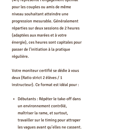
pour les couples ou amis de même
niveau souhaitant atteindre une
progression mesurable. Généralement
réparties sur deux sessions de 2 heures
(adaptées aux marées et à votre
énergie), ces heures sont capitales pour
passer de l'initiation à la pratique
régulière.
Votre moniteur certifié se dédie à vous
deux (Ratio strict 2 élèves / 1
instructeur). Ce format est idéal pour :
Débutants : Répéter le take-off dans
un environnement contrôlé,
maîtriser la rame, et surtout,
travailler sur le timing pour attraper
les vagues avant qu'elles ne cassent.