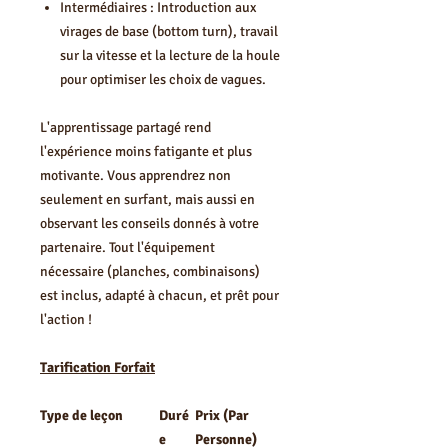
Intermédiaires : Introduction aux
virages de base (bottom turn), travail
sur la vitesse et la lecture de la houle
pour optimiser les choix de vagues.
L'apprentissage partagé rend
l'expérience moins fatigante et plus
motivante. Vous apprendrez non
seulement en surfant, mais aussi en
observant les conseils donnés à votre
partenaire. Tout l'équipement
nécessaire (planches, combinaisons)
est inclus, adapté à chacun, et prêt pour
l'action !
Tarification Forfait
Type de leçon
Duré
Prix (Par
e
Personne)