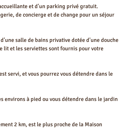
ccueillante et d'un parking privé gratuit. 
gerie, de concierge et de change pour un séjour 
d'une salle de bains privative dotée d'une douche 
 lit et les serviettes sont fournis pour votre 
st servi, et vous pourrez vous détendre dans le 
es environs à pied ou vous détendre dans le jardin 
ment 2 km, est le plus proche de la Maison 