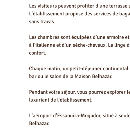
Les visiteurs peuvent profiter d'une terrasse a
L'établissement propose des services de baga
sans tracas.
Les chambres sont équipées d'une armoire et 
à l'italienne et d'un sèche-cheveux. Le linge de
confort.
Chaque matin, un petit-déjeuner continental e
bar ou le salon de la Maison Belhazar.
Pendant votre séjour, vous pourrez explorer l
luxuriant de l'établissement.
L'aéroport d'Essaouira-Mogador, situé à seule
Belhazar.