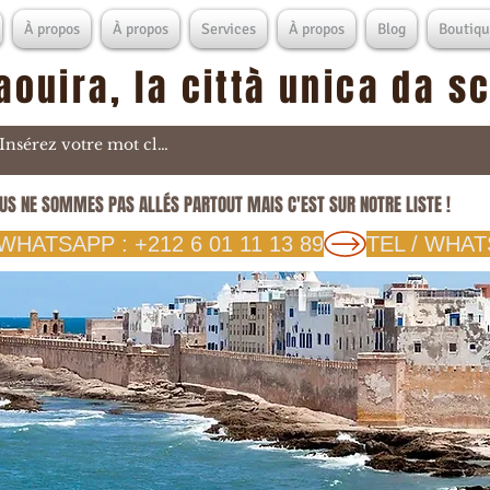
À propos
À propos
Services
À propos
Blog
Boutiqu
aouira, la città unica da s
US NE SOMMES PAS ALLÉS PARTOUT MAIS C'EST SUR NOTRE LISTE !