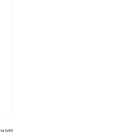
ra tutti