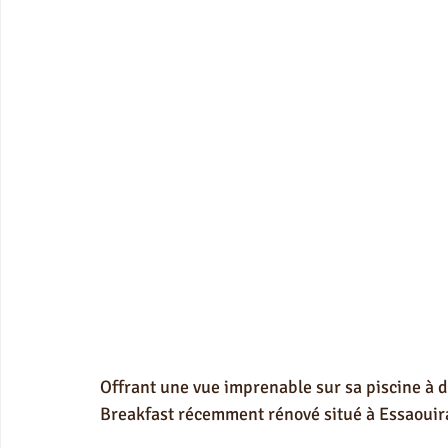
Offrant une vue imprenable sur sa piscine à 
Breakfast récemment rénové situé à Essaouir