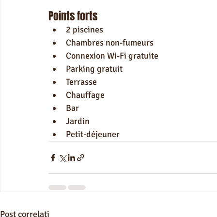
Points forts
2 piscines
Chambres non-fumeurs
Connexion Wi-Fi gratuite
Parking gratuit
Terrasse
Chauffage
Bar
Jardin
Petit-déjeuner
Post correlati