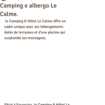
Camping e albergo Le
Calme.
 le Camping & Hôtel Le Calme offre un 
cadre unique avec ses hébergements 
dotés de terrasses et d'une piscine qui 
surplombe les montagnes.
Situé à Essaouira, le Camping & Hôtel Le 