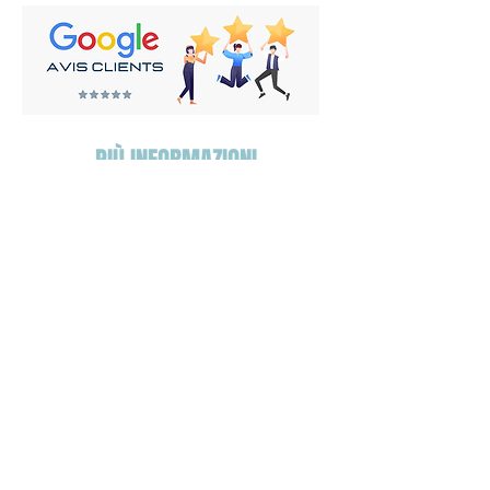
PIÙ INFORMAZIONI