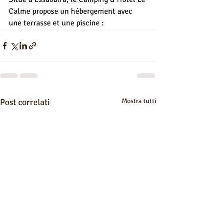
Calme propose un hébergement avec 
une terrasse et une piscine :
Post correlati
Mostra tutti