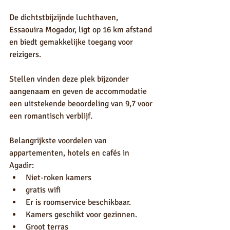
De dichtstbijzijnde luchthaven, 
Essaouira Mogador, ligt op 16 km afstand 
en biedt gemakkelijke toegang voor 
reizigers.
Stellen vinden deze plek bijzonder 
aangenaam en geven de accommodatie 
een uitstekende beoordeling van 9,7 voor 
een romantisch verblijf.
Belangrijkste voordelen van 
appartementen, hotels en cafés in 
Agadir:
Niet-roken kamers
gratis wifi
Er is roomservice beschikbaar.
Kamers geschikt voor gezinnen.
Groot terras