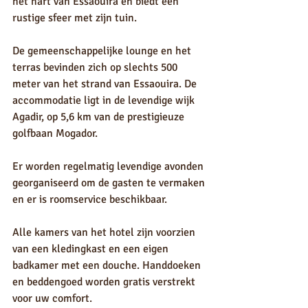
het hart van Essaouira en biedt een 
rustige sfeer met zijn tuin.
De gemeenschappelijke lounge en het 
terras bevinden zich op slechts 500 
meter van het strand van Essaouira. De 
accommodatie ligt in de levendige wijk 
Agadir, op 5,6 km van de prestigieuze 
golfbaan Mogador.
Er worden regelmatig levendige avonden 
georganiseerd om de gasten te vermaken 
en er is roomservice beschikbaar.
Alle kamers van het hotel zijn voorzien 
van een kledingkast en een eigen 
badkamer met een douche. Handdoeken 
en beddengoed worden gratis verstrekt 
voor uw comfort.