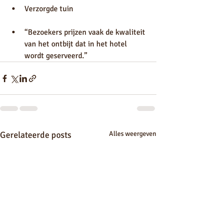
Verzorgde tuin
“Bezoekers prijzen vaak de kwaliteit 
van het ontbijt dat in het hotel 
wordt geserveerd.”
Gerelateerde posts
Alles weergeven