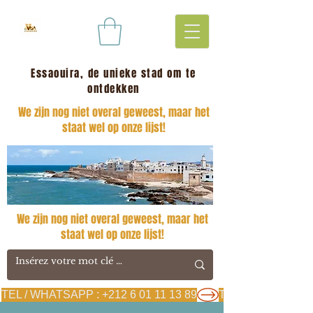
Essaouira, de unieke stad om te
ontdekken
We zijn nog niet overal geweest, maar het
staat wel op onze lijst!
We zijn nog niet overal geweest, maar het
staat wel op onze lijst!
TEL / WHATSAPP : +212 6 01 11 13 89