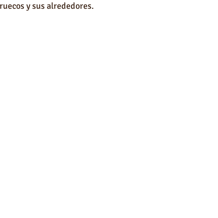
uecos y sus alrededores.