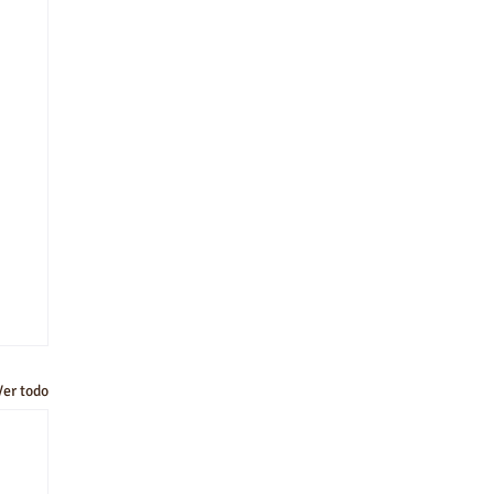
Ver todo