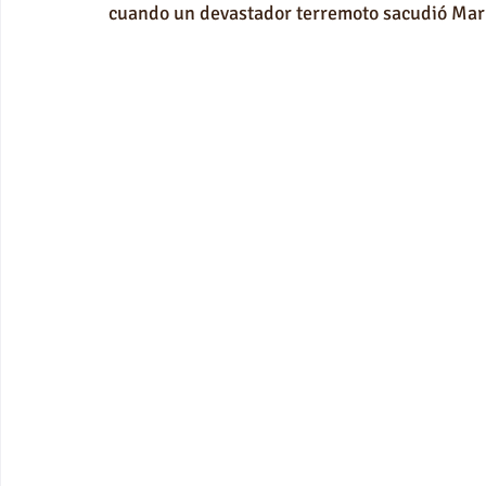
cuando un devastador terremoto sacudió Marr