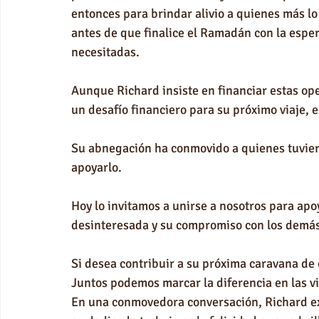
entonces para brindar alivio a quienes más lo
antes de que finalice el Ramadán con la espera
necesitadas.
Aunque Richard insiste en financiar estas ope
un desafío financiero para su próximo viaje,
Su abnegación ha conmovido a quienes tuviero
apoyarlo.
Hoy lo invitamos a unirse a nosotros para apo
desinteresada y su compromiso con los demás
Si desea contribuir a su próxima caravana de
Juntos podemos marcar la diferencia en las v
En una conmovedora conversación, Richard e