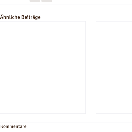
Ähnliche Beiträge
Kommentare