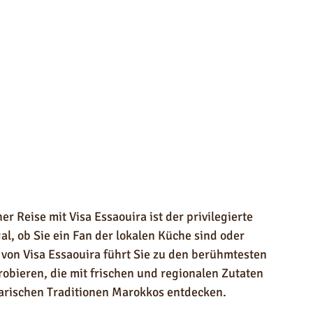
r Reise mit Visa Essaouira ist der privilegierte 
l, ob Sie ein Fan der lokalen Küche sind oder 
von Visa Essaouira führt Sie zu den berühmtesten 
robieren, die mit frischen und regionalen Zutaten 
narischen Traditionen Marokkos entdecken.