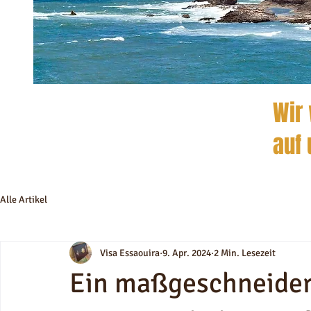
Wir 
auf 
Alle Artikel
Visa Essaouira
9. Apr. 2024
2 Min. Lesezeit
Ein maßgeschneidert