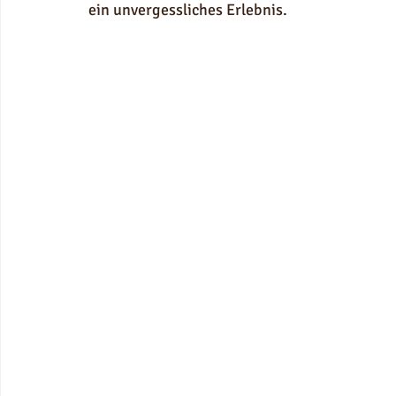
ein unvergessliches Erlebnis.