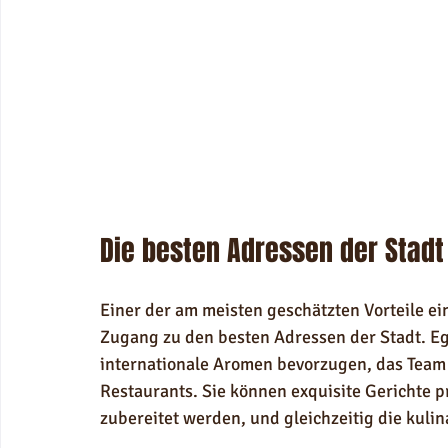
Die besten Adressen der Stadt
Einer der am meisten geschätzten Vorteile eine
Zugang zu den besten Adressen der Stadt. Ega
internationale Aromen bevorzugen, das Team 
Restaurants. Sie können exquisite Gerichte p
zubereitet werden, und gleichzeitig die kuli