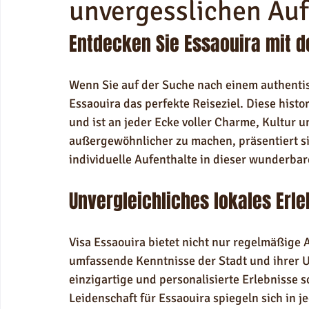
unvergesslichen Auf
Entdecken Sie Essaouira mit 
Wenn Sie auf der Suche nach einem authentis
Essaouira das perfekte Reiseziel. Diese histo
und ist an jeder Ecke voller Charme, Kultur 
außergewöhnlicher zu machen, präsentiert sic
individuelle Aufenthalte in dieser wunderbar
Unvergleichliches lokales Erle
Visa Essaouira bietet nicht nur regelmäßige A
umfassende Kenntnisse der Stadt und ihrer 
einzigartige und personalisierte Erlebnisse 
Leidenschaft für Essaouira spiegeln sich in j