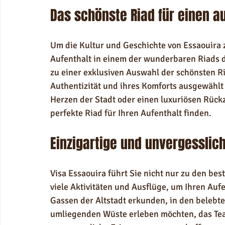
Das schönste Riad für einen a
Um die Kultur und Geschichte von Essaouira z
Aufenthalt in einem der wunderbaren Riads d
zu einer exklusiven Auswahl der schönsten Ri
Authentizität und ihres Komforts ausgewählt 
Herzen der Stadt oder einen luxuriösen Rück
perfekte Riad für Ihren Aufenthalt finden.
Einzigartige und unvergesslic
Visa Essaouira führt Sie nicht nur zu den bes
viele Aktivitäten und Ausflüge, um Ihren Aufe
Gassen der Altstadt erkunden, in den belebte
umliegenden Wüste erleben möchten, das Team