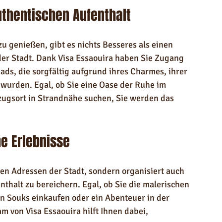
uthentischen Aufenthalt
u genießen, gibt es nichts Besseres als einen 
er Stadt. Dank Visa Essaouira haben Sie Zugang 
ads, die sorgfältig aufgrund ihres Charmes, ihrer 
wurden. Egal, ob Sie eine Oase der Ruhe im 
zugsort in Strandnähe suchen, Sie werden das 
he Erlebnisse
ten Adressen der Stadt, sondern organisiert auch 
nthalt zu bereichern. Egal, ob Sie die malerischen 
n Souks einkaufen oder ein Abenteuer in der 
 von Visa Essaouira hilft Ihnen dabei, 