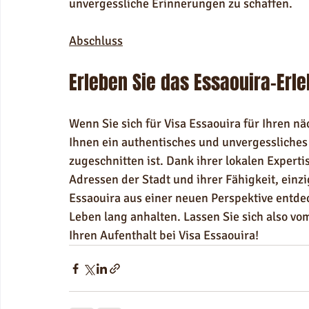
unvergessliche Erinnerungen zu schaffen.
Abschluss
Erleben Sie das Essaouira-Erl
Wenn Sie sich für Visa Essaouira für Ihren nä
Ihnen ein authentisches und unvergessliches 
zugeschnitten ist. Dank ihrer lokalen Experti
Adressen der Stadt und ihrer Fähigkeit, einzi
Essaouira aus einer neuen Perspektive entde
Leben lang anhalten. Lassen Sie sich also v
Ihren Aufenthalt bei Visa Essaouira!