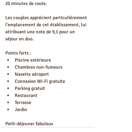
20 minutes de route.
Les couples apprécient particulièrement 
l'emplacement de cet établissement, lui 
attribuant une note de 9,1 pour un 
séjour en duo.
Points forts :
Piscine extérieure
Chambres non-fumeurs
Navette aéroport
Connexion Wi-Fi gratuite
Parking gratuit
Restaurant
Terrasse
Jardin
Petit-déjeuner fabuleux