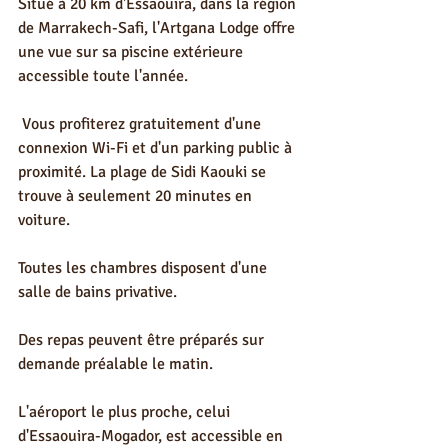
Situé à 20 km d'Essaouira, dans la région 
de Marrakech-Safi, l'Artgana Lodge offre 
une vue sur sa piscine extérieure 
accessible toute l'année.
 Vous profiterez gratuitement d'une 
connexion Wi-Fi et d'un parking public à 
proximité. La plage de Sidi Kaouki se 
trouve à seulement 20 minutes en 
voiture.
Toutes les chambres disposent d'une 
salle de bains privative.
Des repas peuvent être préparés sur 
demande préalable le matin.
L'aéroport le plus proche, celui 
d'Essaouira-Mogador, est accessible en 