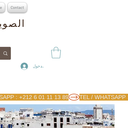
e
Contact
الصوير
تسجيل الدخول