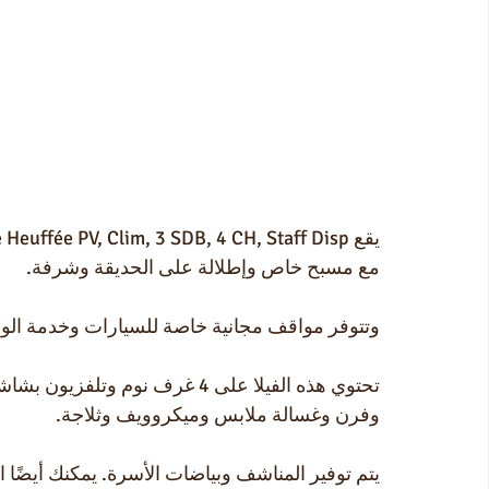
مع مسبح خاص وإطلالة على الحديقة وشرفة.
وتتوفر مواقف مجانية خاصة للسيارات وخدمة الواي 
تحتوي هذه الفيلا على 4 غرف نو
وفرن وغسالة ملابس وميكروويف وثلاجة.
يتم توفير المناشف وبياضات الأسرة. يمكنك أيضًا ال