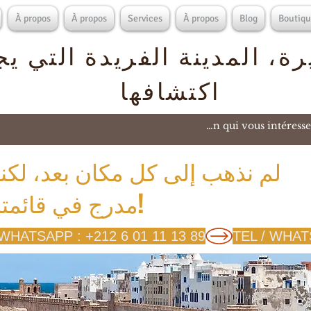
À propos
À propos
Services
À propos
Blog
Boutiqu
ة، المدينة الفريدة التي ي
اكتشافها
لم نذهب إلى كل مكان بعد، لكن
مدرج في قائمتنا!