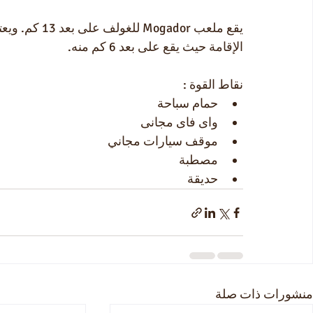
يقع ملعب ador
الإقامة حيث يقع على بعد 6 كم منه.
نقاط القوة :
حمام سباحة
واى فاى مجانى
موقف سيارات مجاني
مصطبة
حديقة
منشورات ذات صلة