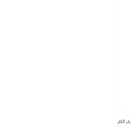
ار الكل