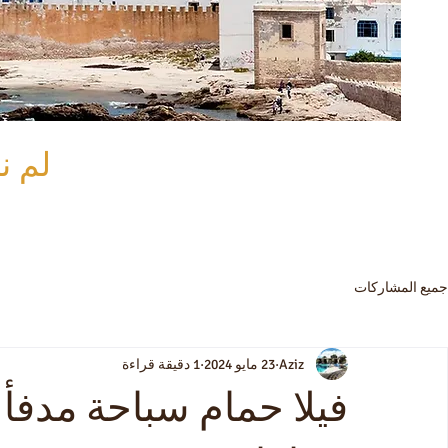
لم ن
جميع المشاركات
Aziz
23 مايو 2024
1 دقيقة قراءة