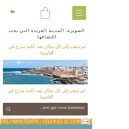
الصويرة، المدينة الفريدة التي يجب
اكتشافها
لم نذهب إلى كل مكان بعد، لكنه مدرج في
قائمتنا!
لم نذهب إلى كل مكان بعد، لكنه مدرج في
قائمتنا!
TEL / WHATSAPP : +212 6 01 11 13 89