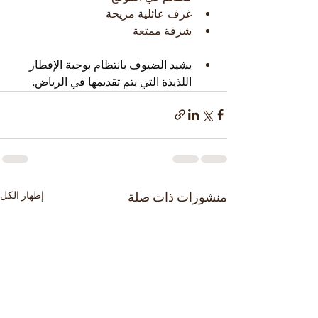
غرف عائلية مريحة
شرفة ممتعة
يشيد الضيوف بانتظام بوجبة الإفطار 
اللذيذة التي يتم تقديمها في الرياض.
منشورات ذات صلة
إظهار الكل