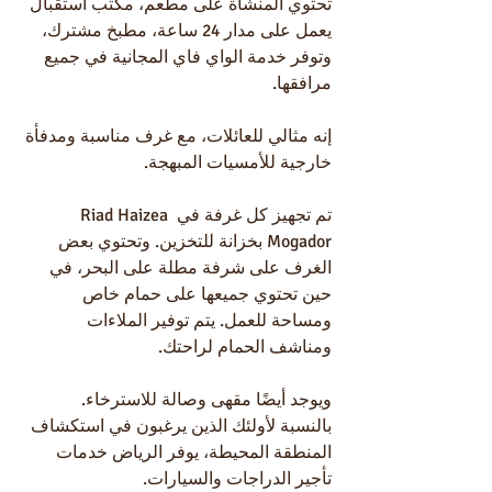
تحتوي المنشأة على مطعم، مكتب استقبال 
يعمل على مدار 24 ساعة، مطبخ مشترك، 
وتوفر خدمة الواي فاي المجانية في جميع 
مرافقها.
إنه مثالي للعائلات، مع غرف مناسبة ومدفأة 
خارجية للأمسيات المبهجة.
تم تجهيز كل غرفة في Riad Haizea 
Mogador بخزانة للتخزين. وتحتوي بعض 
الغرف على شرفة مطلة على البحر، في 
حين تحتوي جميعها على حمام خاص 
ومساحة للعمل. يتم توفير الملاءات 
ومناشف الحمام لراحتك.
ويوجد أيضًا مقهى وصالة للاسترخاء.
بالنسبة لأولئك الذين يرغبون في استكشاف 
المنطقة المحيطة، يوفر الرياض خدمات 
تأجير الدراجات والسيارات.