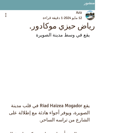
منشور
Aziz
12 مايو 2024
1 دقيقة قراءة
رياض حيزي موكادور.
يقع في وسط مدينة الصويرة
يقع Riad Haizea Mogador في قلب مدينة 
الصويرة، ويوفر أجواء هادئة مع إطلالة على 
الشارع من تراسه الساحر.