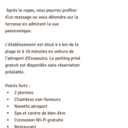
 Après le repas, vous pourrez profiter 
d'un massage ou vous détendre sur la 
terrasse en admirant la vue 
panoramique.
L'établissement est situé à 4 km de la 
plage et à 19 minutes en voiture de 
l'aéroport d'Essaouira. Le parking privé 
gratuit est disponible sans réservation 
préalable.
Points forts :
2 piscines
Chambres non-fumeurs
Navette aéroport
Spa et centre de bien-être
Connexion Wi-Fi gratuite
Restaurant