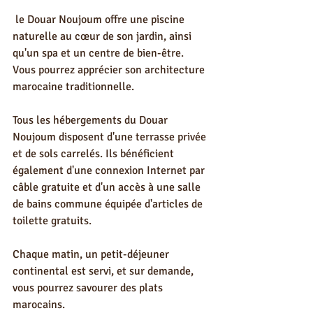
 le Douar Noujoum offre une piscine 
naturelle au cœur de son jardin, ainsi 
qu'un spa et un centre de bien-être. 
Vous pourrez apprécier son architecture 
marocaine traditionnelle.
Tous les hébergements du Douar 
Noujoum disposent d'une terrasse privée 
et de sols carrelés. Ils bénéficient 
également d'une connexion Internet par 
câble gratuite et d'un accès à une salle 
de bains commune équipée d'articles de 
toilette gratuits.
Chaque matin, un petit-déjeuner 
continental est servi, et sur demande, 
vous pourrez savourer des plats 
marocains.