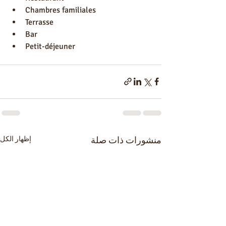
Chambres familiales
Terrasse
Bar
Petit-déjeuner
منشورات ذات صلة
إظهار الكل