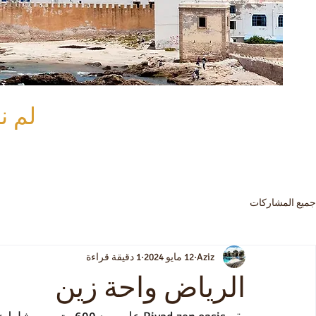
لم ن
جميع المشاركات
Aziz
12 مايو 2024
1 دقيقة قراءة
الرياض واحة زين