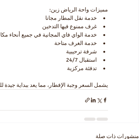
مميزات واحة الرياض زين:
خدمة نقل المطار مجانا
غرف ممنوع فيها التدخين
خدمة الواي فاي المجانية في جميع أنحاء مكان
خدمة الغرف متاحة
شرفة ترحيبية
استقبال 24/7
تدفئة مركزية
يشمل السعر وجبة الإفطار، مما يعد ببداية جيدة للي
منشورات ذات صلة