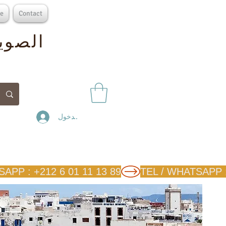
e
Contact
الصوير
تسجيل الدخول