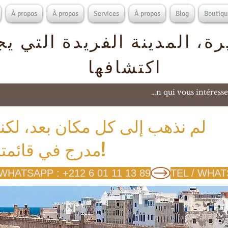
À propos
À propos
Services
À propos
Blog
Boutiqu
ة، المدينة الفريدة التي ي
اكتشافها
لم نذهب إلى كل مكان بعد، لكن
مدرج في قائمتنا!