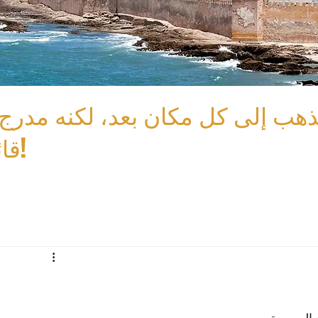
ذهب إلى كل مكان بعد، لكنه مدرج
قائمتنا!