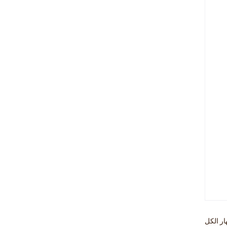
ار الكل