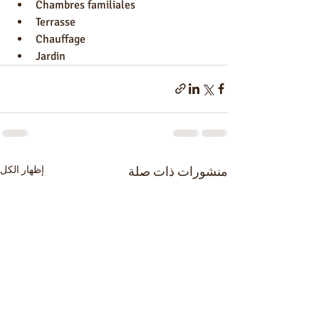
Chambres familiales
Terrasse
Chauffage
Jardin
منشورات ذات صلة
إظهار الكل