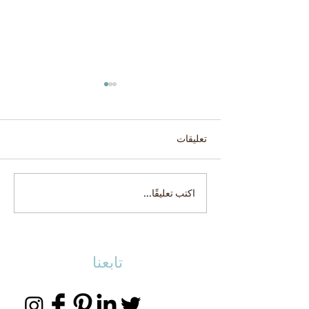
تعليقات
فيلا احلام
اكتب تعليقًا...
تابعنا