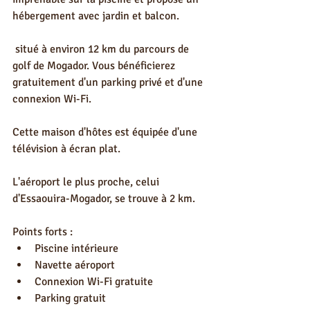
hébergement avec jardin et balcon.
 situé à environ 12 km du parcours de 
golf de Mogador. Vous bénéficierez 
gratuitement d'un parking privé et d'une 
connexion Wi-Fi.
Cette maison d'hôtes est équipée d'une 
télévision à écran plat.
L'aéroport le plus proche, celui 
d'Essaouira-Mogador, se trouve à 2 km.
Points forts :
Piscine intérieure
Navette aéroport
Connexion Wi-Fi gratuite
Parking gratuit